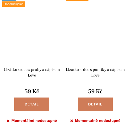
Doporučujeme
Lízátko srdce s pruhy a nápisem
Lízátko srdce s puntíky a nápisem
Love
Love
59 Kč
59 Kč
DETAIL
DETAIL
Momentálně nedostupné
Momentálně nedostupné