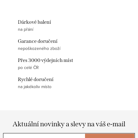
Dárkové balení
na přání
Garance doručení
nepoškozeného zboží
Přes 3000 výdejních míst
po celé ČR
Rychlé doručení
na jakékoliv místo
Aktuální novinky a slevy na váš e-mail