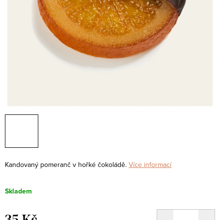
Kandovaný pomeranč v hořké čokoládě.
Více informací
Skladem
35 Kč