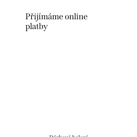
Přijímáme online
platby