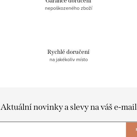
Garance doručení
nepoškozeného zboží
Rychlé doručení
na jakékoliv místo
Aktuální novinky a slevy na váš e-mail